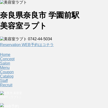
奈良県奈良市 学園前駅
美容室ラプト
Reservation
WEB予約はコチラ
Home
Concept
Salon
Menu
Coupon
Catalog
Staff
Recruit