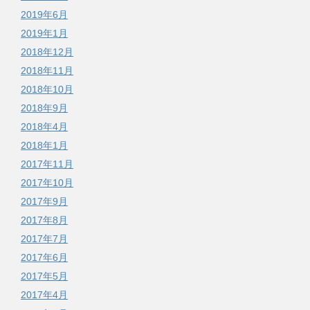
2019年6月
2019年1月
2018年12月
2018年11月
2018年10月
2018年9月
2018年4月
2018年1月
2017年11月
2017年10月
2017年9月
2017年8月
2017年7月
2017年6月
2017年5月
2017年4月