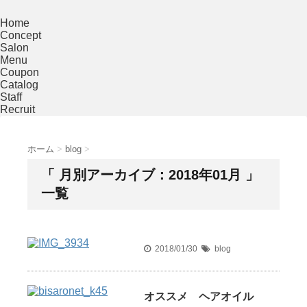
Home
Concept
Salon
Menu
Coupon
Catalog
Staff
Recruit
ホーム
>
blog
>
「 月別アーカイブ：2018年01月 」
一覧
2018/01/30
blog
オススメ ヘアオイル