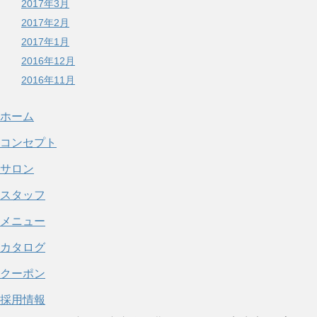
2017年3月
2017年2月
2017年1月
2016年12月
2016年11月
ホーム
コンセプト
サロン
スタッフ
メニュー
カタログ
クーポン
採用情報