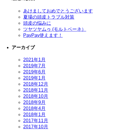
あけましておめでとうございます
夏場の頭皮トラブル対策
頭皮の悩みに
ツヤツヤムゥ (モルトベーネ）
PayPay使えます！
アーカイブ
2021年1月
2019年7月
2019年6月
2019年1月
2018年12月
2018年11月
2018年10月
2018年9月
2018年4月
2018年1月
2017年11月
2017年10月