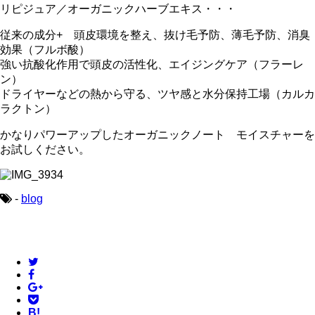
リピジュア／オーガニックハーブエキス・・・
従来の成分+ 頭皮環境を整え、抜け毛予防、薄毛予防、消臭
効果（フルボ酸）
強い抗酸化作用で頭皮の活性化、エイジングケア（フラーレ
ン）
ドライヤーなどの熱から守る、ツヤ感と水分保持工場（カルカ
ラクトン）
かなりパワーアップしたオーガニックノート モイスチャーを
お試しください。
-
blog
B!