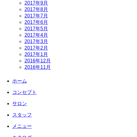
2017年9月
2017年8月
2017年7月
2017年6月
2017年5月
2017年4月
2017年3月
2017年2月
2017年1月
2016年12月
2016年11月
ホーム
コンセプト
サロン
スタッフ
メニュー