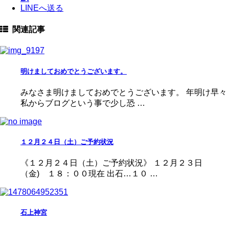
LINEへ送る
関連記事
明けましておめでとうございます。
みなさま明けましておめでとうございます。 年明け早々
私からブログという事で少し恐 …
１２月２４日（土）ご予約状況
《１２月２４日（土）ご予約状況》 １２月２３日
（金) １８：００現在 出石…１０ …
石上神宮