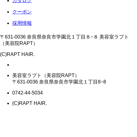
カタログ
クーポン
採用情報
〒631-0036 奈良県奈良市学園北１丁目８−８ 美容室ラプト
（美容院RAPT）
(C)RAPT HAIR.
美容室ラプト（美容院RAPT）
〒631-0036 奈良県奈良市学園北１丁目8−8
0742-44-5034
(C)RAPT HAIR.