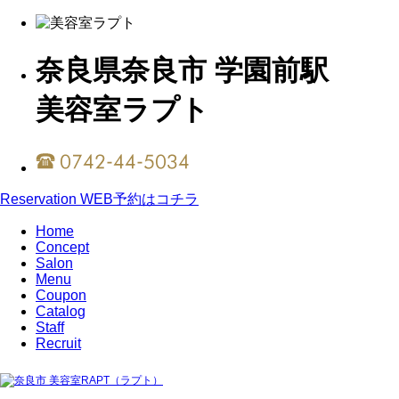
奈良県奈良市 学園前駅
美容室ラプト
Reservation
WEB予約はコチラ
Home
Concept
Salon
Menu
Coupon
Catalog
Staff
Recruit