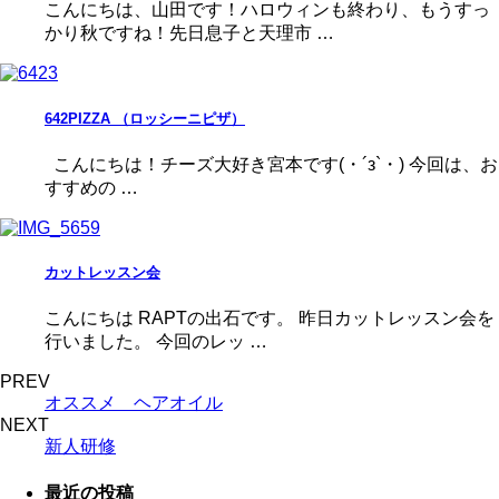
こんにちは、山田です！ハロウィンも終わり、もうすっ
かり秋ですね！先日息子と天理市 …
642PIZZA （ロッシーニピザ）
こんにちは！チーズ大好き宮本です(・´з`・) 今回は、お
すすめの …
カットレッスン会
こんにちは RAPTの出石です。 昨日カットレッスン会を
行いました。 今回のレッ …
PREV
オススメ ヘアオイル
NEXT
新人研修
最近の投稿