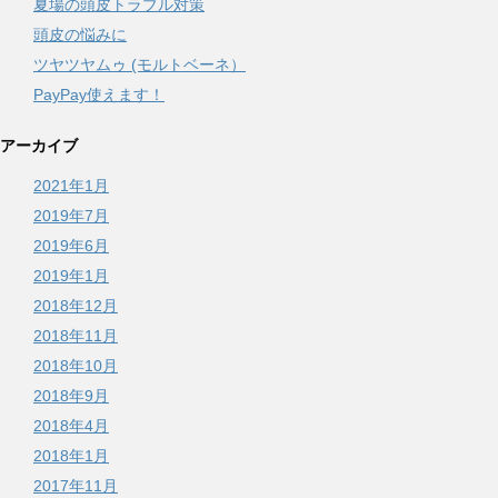
夏場の頭皮トラブル対策
頭皮の悩みに
ツヤツヤムゥ (モルトベーネ）
PayPay使えます！
アーカイブ
2021年1月
2019年7月
2019年6月
2019年1月
2018年12月
2018年11月
2018年10月
2018年9月
2018年4月
2018年1月
2017年11月