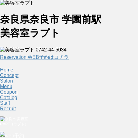
奈良県奈良市 学園前駅
美容室ラプト
Reservation
WEB予約はコチラ
Home
Concept
Salon
Menu
Coupon
Catalog
Staff
Recruit