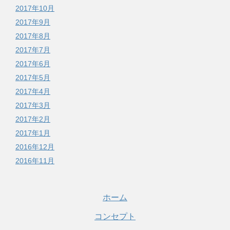
2017年10月
2017年9月
2017年8月
2017年7月
2017年6月
2017年5月
2017年4月
2017年3月
2017年2月
2017年1月
2016年12月
2016年11月
ホーム
コンセプト