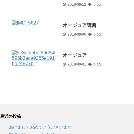
2018/09/12
blog
オージュア講習
2018/09/06
blog
オージュア
2018/09/01
blog
最近の投稿
あけましておめでとうございます