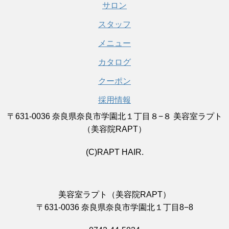
サロン
スタッフ
メニュー
カタログ
クーポン
採用情報
〒631-0036 奈良県奈良市学園北１丁目８−８ 美容室ラプト
（美容院RAPT）
(C)RAPT HAIR.
美容室ラプト（美容院RAPT）
〒631-0036 奈良県奈良市学園北１丁目8−8