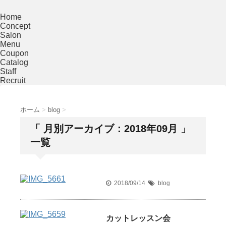
Home
Concept
Salon
Menu
Coupon
Catalog
Staff
Recruit
ホーム
>
blog
>
「 月別アーカイブ：2018年09月 」
一覧
2018/09/14
blog
カットレッスン会